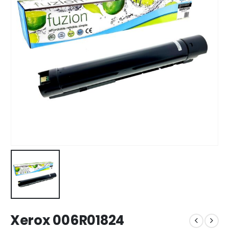
Xerox 006R01824