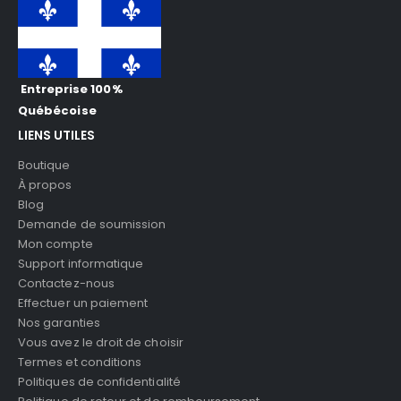
Entreprise 100%
Québécoise
LIENS UTILES
Boutique
À propos
Blog
Demande de soumission
Mon compte
Support informatique
Contactez-nous
Effectuer un paiement
Nos garanties
Vous avez le droit de choisir
Termes et conditions
Politiques de confidentialité