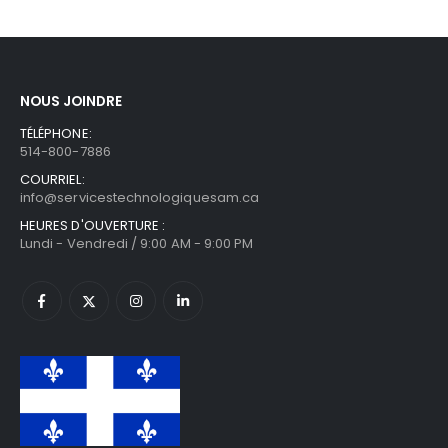
NOUS JOINDRE
TÉLÉPHONE:
514-800-7886
COURRIEL:
info@servicestechnologiquesam.ca
HEURES D'OUVERTURE :
Lundi - Vendredi / 9:00 AM - 9:00 PM