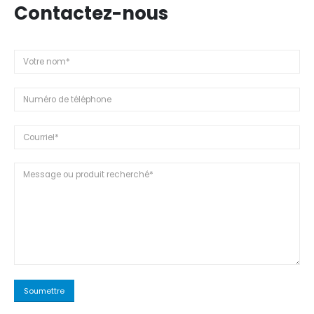
Contactez-nous