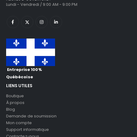
Lundi - Vendredi / 9:00 AM - 9:00 PM
Entreprise 100%
Québécoise
LIENS UTILES
Boutique
À propos
Blog
Demande de soumission
Mon compte
Support informatique
Contactez-nous