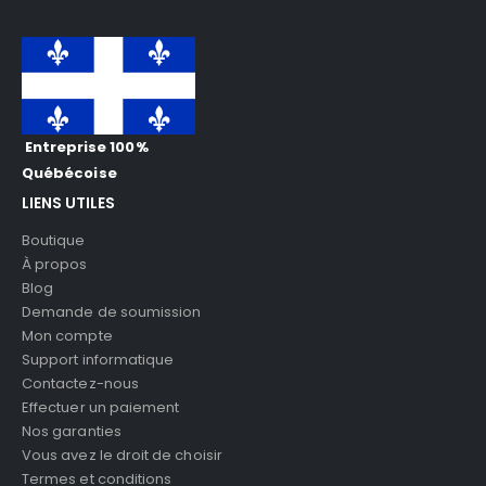
Entreprise 100%
Québécoise
LIENS UTILES
Boutique
À propos
Blog
Demande de soumission
Mon compte
Support informatique
Contactez-nous
Effectuer un paiement
Nos garanties
Vous avez le droit de choisir
Termes et conditions