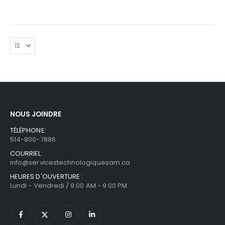
NOUS JOINDRE
TÉLÉPHONE:
514-800-7886
COURRIEL:
info@servicestechnologiquesam.ca
HEURES D'OUVERTURE :
Lundi - Vendredi / 9:00 AM - 9:00 PM