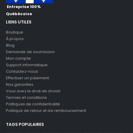
Entreprise 100%
Québécoise
LIENS UTILES
Boutique
À propos
Blog
Demande de soumission
Mon compte
Support informatique
Contactez-nous
Effectuer un paiement
Nos garanties
Vous avez le droit de choisir
Termes et conditions
Politiques de confidentialité
Politique de retour et de remboursement
TAGS POPULAIRES