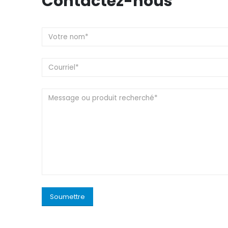
Contactez-nous