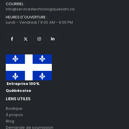
COURRIEL:
info@servicestechnologiquesam.ca
HEURES D'OUVERTURE :
Lundi - Vendredi / 9:00 AM - 9:00 PM
Entreprise 100%
Québécoise
LIENS UTILES
Boutique
À propos
Blog
Demande de soumission