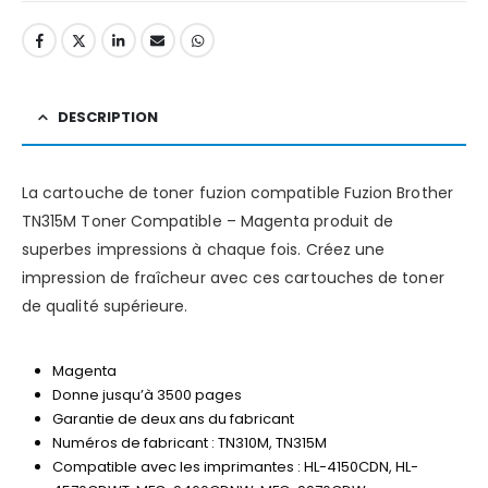
DESCRIPTION
La cartouche de toner fuzion compatible Fuzion Brother
TN315M Toner Compatible – Magenta produit de
superbes impressions à chaque fois. Créez une
impression de fraîcheur avec ces cartouches de toner
de qualité supérieure.
Magenta
Donne jusqu’à 3500 pages
Garantie de deux ans du fabricant
Numéros de fabricant : TN310M, TN315M
Compatible avec les imprimantes : HL-4150CDN, HL-