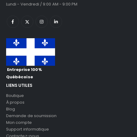
Lundi - Vendredi / 9:00 AM - 9:00 PM
Entreprise 100%
Québécoise
LIENS UTILES
Boutique
À propos
Blog
Demande de soumission
Mon compte
Support informatique
Contactez-nous