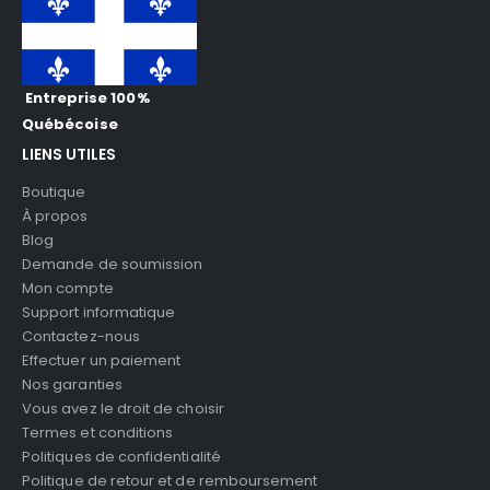
Entreprise 100%
Québécoise
LIENS UTILES
Boutique
À propos
Blog
Demande de soumission
Mon compte
Support informatique
Contactez-nous
Effectuer un paiement
Nos garanties
Vous avez le droit de choisir
Termes et conditions
Politiques de confidentialité
Politique de retour et de remboursement