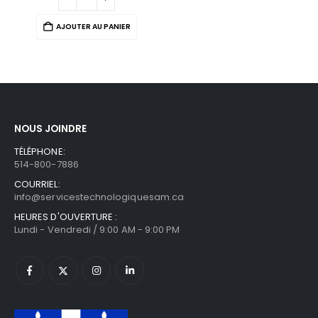
AJOUTER AU PANIER
NOUS JOINDRE
TÉLÉPHONE:
514-800-7886
COURRIEL:
info@servicestechnologiquesam.ca
HEURES D'OUVERTURE :
Lundi - Vendredi / 9:00 AM - 9:00 PM