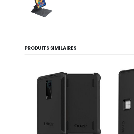
PRODUITS SIMILAIRES