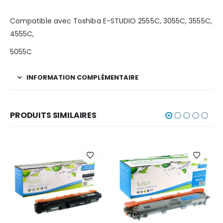
Compatible avec Toshiba E-STUDIO 2555C, 3055C, 3555C,
4555C,
5055C
INFORMATION COMPLÉMENTAIRE
PRODUITS SIMILAIRES