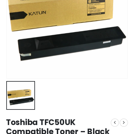
Toshiba TFC50UK
Compatible Toner – Black