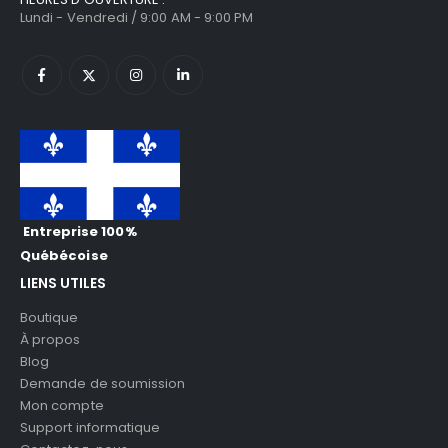
Lundi - Vendredi / 9:00 AM - 9:00 PM
Entreprise 100%
Québécoise
LIENS UTILES
Boutique
À propos
Blog
Demande de soumission
Mon compte
Support informatique