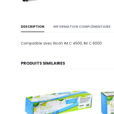
DESCRIPTION
INFORMATION COMPLÉMENTAIRE
Compatible avec Ricoh IM C 4500, IM C 6000
PRODUITS SIMILAIRES