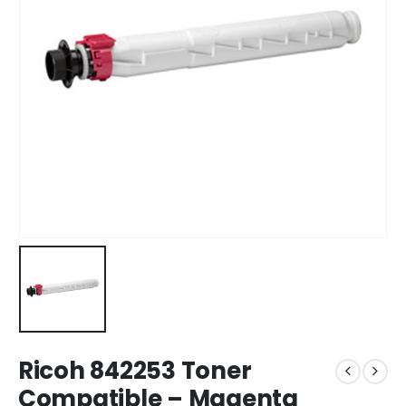
Ricoh 842253 Toner
Compatible – Magenta