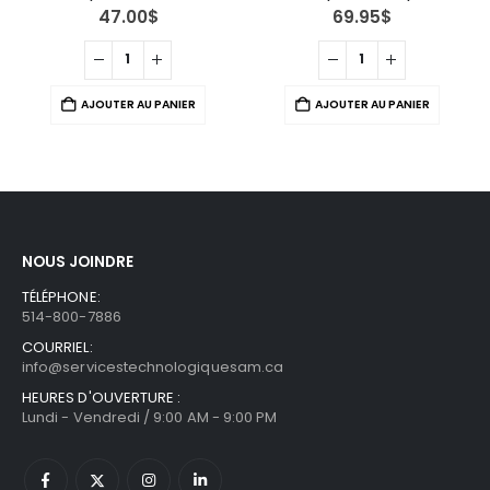
47.00
$
69.95
$
AJOUTER AU PANIER
AJOUTER AU PANIER
NOUS JOINDRE
TÉLÉPHONE:
514-800-7886
COURRIEL:
info@servicestechnologiquesam.ca
HEURES D'OUVERTURE :
Lundi - Vendredi / 9:00 AM - 9:00 PM