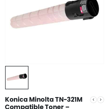
Konica Minolta TN-321M
Compatible Toner –