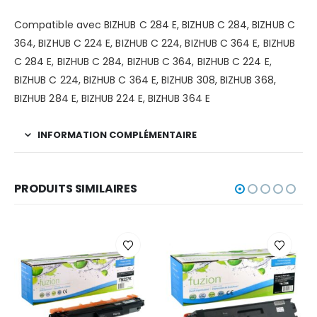
DESCRIPTION
Compatible avec BIZHUB C 284 E, BIZHUB C 284, BIZHUB C
364, BIZHUB C 224 E, BIZHUB C 224, BIZHUB C 364 E, BIZHUB
C 284 E, BIZHUB C 284, BIZHUB C 364, BIZHUB C 224 E,
BIZHUB C 224, BIZHUB C 364 E, BIZHUB 308, BIZHUB 368,
BIZHUB 284 E, BIZHUB 224 E, BIZHUB 364 E
INFORMATION COMPLÉMENTAIRE
PRODUITS SIMILAIRES