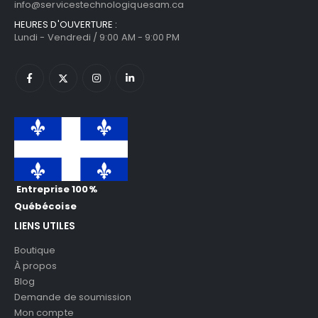
TÉLÉPHONE:
514-800-7886
COURRIEL:
info@servicestechnologiquesam.ca
HEURES D'OUVERTURE :
Lundi - Vendredi / 9:00 AM - 9:00 PM
Entreprise 100%
Québécoise
LIENS UTILES
Boutique