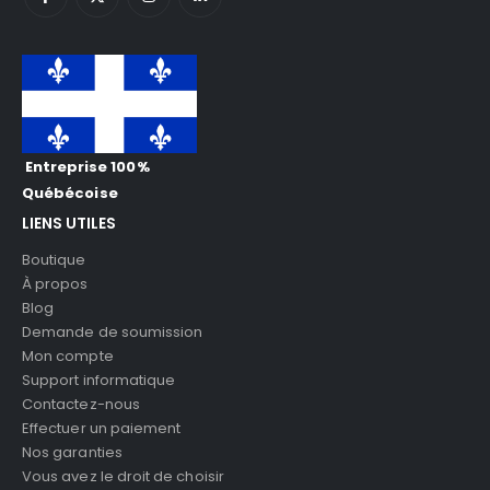
Entreprise 100%
Québécoise
LIENS UTILES
Boutique
À propos
Blog
Demande de soumission
Mon compte
Support informatique
Contactez-nous
Effectuer un paiement
Nos garanties
Vous avez le droit de choisir