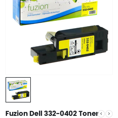
Fuzion Dell 332-0402 Toner