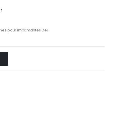
r
hes pour imprimantes Dell