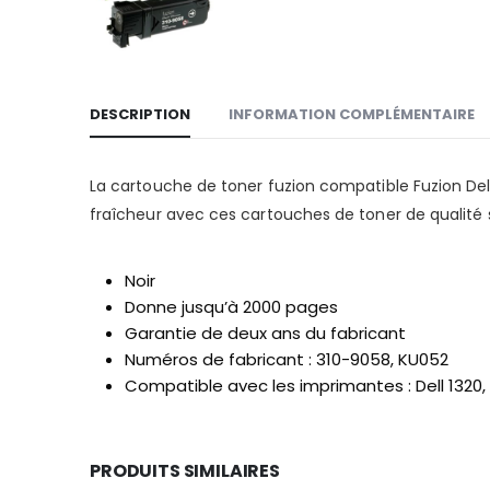
DESCRIPTION
INFORMATION COMPLÉMENTAIRE
La cartouche de toner fuzion compatible Fuzion Del
fraîcheur avec ces cartouches de toner de qualité 
Noir
Donne jusqu’à 2000 pages
Garantie de deux ans du fabricant
Numéros de fabricant : 310-9058, KU052
Compatible avec les imprimantes : Dell 1320,
PRODUITS SIMILAIRES