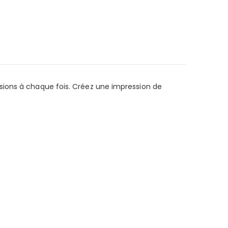
sions à chaque fois. Créez une impression de