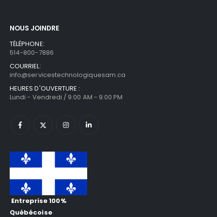
NOUS JOINDRE
TÉLÉPHONE:
514-800-7886
COURRIEL:
info@servicestechnologiquesam.ca
HEURES D'OUVERTURE :
Lundi - Vendredi / 9:00 AM - 9:00 PM
Entreprise 100%
Québécoise