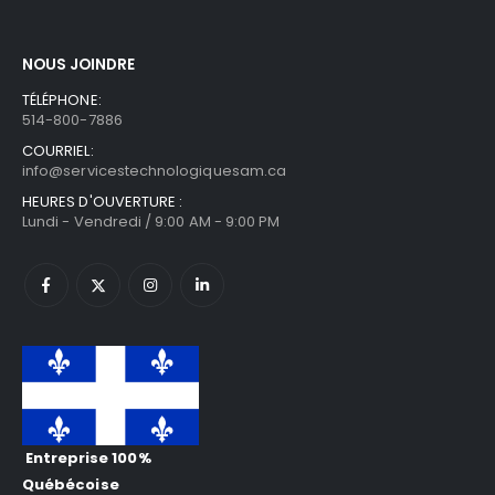
NOUS JOINDRE
TÉLÉPHONE:
514-800-7886
COURRIEL:
info@servicestechnologiquesam.ca
HEURES D'OUVERTURE :
Lundi - Vendredi / 9:00 AM - 9:00 PM
Entreprise 100%
Québécoise