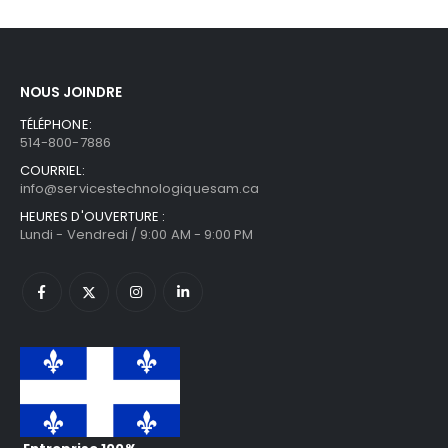
NOUS JOINDRE
TÉLÉPHONE:
514-800-7886
COURRIEL:
info@servicestechnologiquesam.ca
HEURES D'OUVERTURE :
Lundi - Vendredi / 9:00 AM - 9:00 PM