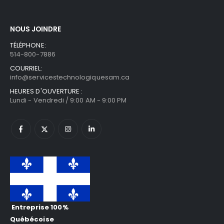
NOUS JOINDRE
TÉLÉPHONE:
514-800-7886
COURRIEL:
info@servicestechnologiquesam.ca
HEURES D'OUVERTURE :
Lundi - Vendredi / 9:00 AM - 9:00 PM
Entreprise 100%
Québécoise