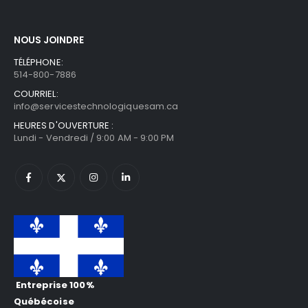
NOUS JOINDRE
TÉLÉPHONE:
514-800-7886
COURRIEL:
info@servicestechnologiquesam.ca
HEURES D'OUVERTURE :
Lundi - Vendredi / 9:00 AM - 9:00 PM
Entreprise 100%
Québécoise