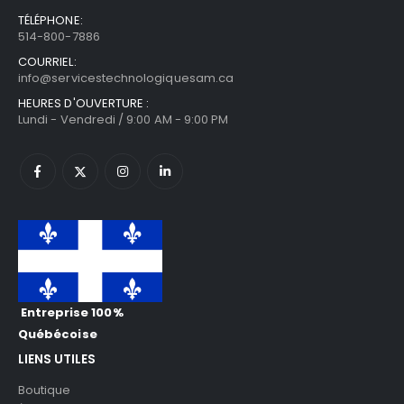
TÉLÉPHONE:
514-800-7886
COURRIEL:
info@servicestechnologiquesam.ca
HEURES D'OUVERTURE :
Lundi - Vendredi / 9:00 AM - 9:00 PM
Entreprise 100%
Québécoise
LIENS UTILES
Boutique