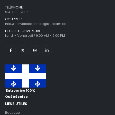
TÉLÉPHONE:
514-800-7886
COURRIEL:
info@servicestechnologiquesam.ca
HEURES D'OUVERTURE :
Lundi - Vendredi / 9:00 AM - 9:00 PM
Entreprise 100%
Québécoise
LIENS UTILES
Boutique