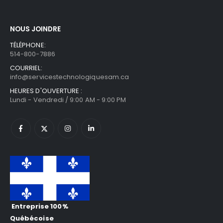
NOUS JOINDRE
TÉLÉPHONE:
514-800-7886
COURRIEL:
info@servicestechnologiquesam.ca
HEURES D'OUVERTURE :
Lundi - Vendredi / 9:00 AM - 9:00 PM
Entreprise 100%
Québécoise