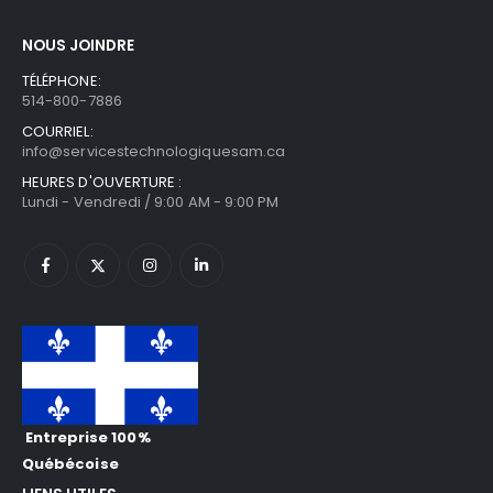
NOUS JOINDRE
TÉLÉPHONE:
514-800-7886
COURRIEL:
info@servicestechnologiquesam.ca
HEURES D'OUVERTURE :
Lundi - Vendredi / 9:00 AM - 9:00 PM
Entreprise 100%
Québécoise