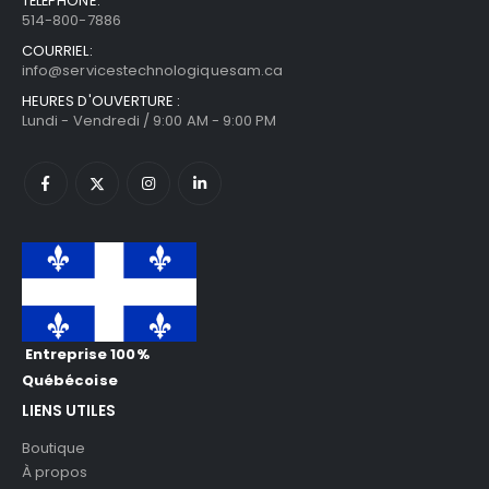
TÉLÉPHONE:
514-800-7886
COURRIEL:
info@servicestechnologiquesam.ca
HEURES D'OUVERTURE :
Lundi - Vendredi / 9:00 AM - 9:00 PM
Entreprise 100%
Québécoise
LIENS UTILES
Boutique
À propos