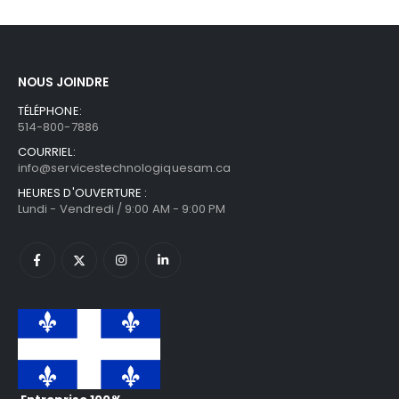
NOUS JOINDRE
TÉLÉPHONE:
514-800-7886
COURRIEL:
info@servicestechnologiquesam.ca
HEURES D'OUVERTURE :
Lundi - Vendredi / 9:00 AM - 9:00 PM