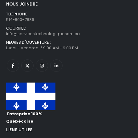
NOUS JOINDRE
TÉLÉPHONE:
514-800-7886
COURRIEL:
info@servicestechnologiquesam.ca
HEURES D'OUVERTURE :
Lundi - Vendredi / 9:00 AM - 9:00 PM
Entreprise 100%
Québécoise
LIENS UTILES