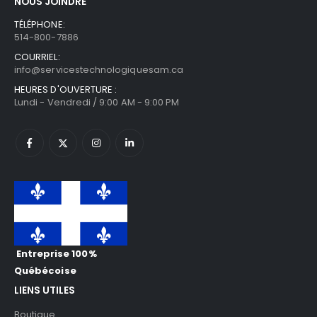
NOUS JOINDRE
TÉLÉPHONE:
514-800-7886
COURRIEL:
info@servicestechnologiquesam.ca
HEURES D'OUVERTURE :
Lundi - Vendredi / 9:00 AM - 9:00 PM
Entreprise 100%
Québécoise
LIENS UTILES
Boutique