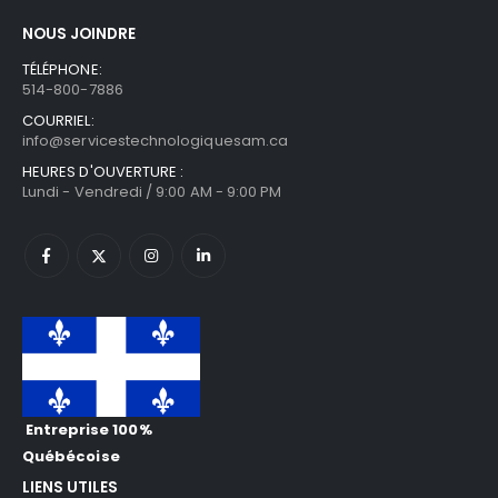
NOUS JOINDRE
TÉLÉPHONE:
514-800-7886
COURRIEL:
info@servicestechnologiquesam.ca
HEURES D'OUVERTURE :
Lundi - Vendredi / 9:00 AM - 9:00 PM
Entreprise 100%
Québécoise
LIENS UTILES