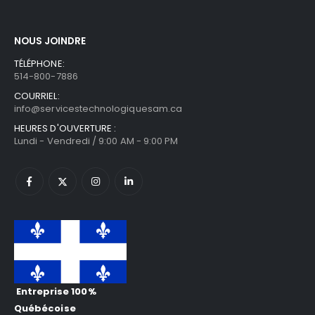
NOUS JOINDRE
TÉLÉPHONE:
514-800-7886
COURRIEL:
info@servicestechnologiquesam.ca
HEURES D'OUVERTURE :
Lundi - Vendredi / 9:00 AM - 9:00 PM
Entreprise 100%
Québécoise