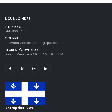
NOUS JOINDRE
TÉLÉPHONE:
514-800-7886
COURRIEL:
info@servicestechnologiquesam.ca
HEURES D'OUVERTURE :
Lundi - Vendredi / 9:00 AM - 9:00 PM
Entreprise 100%