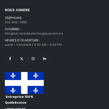
NOUS JOINDRE
TÉLÉPHONE:
514-800-7886
COURRIEL:
info@servicestechnologiquesam.ca
HEURES D'OUVERTURE :
Lundi - Vendredi / 9:00 AM - 9:00 PM
Entreprise 100%
Québécoise