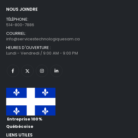
NOUS JOINDRE
TÉLÉPHONE:
514-800-7886
COURRIEL:
info@servicestechnologiquesam.ca
HEURES D'OUVERTURE :
Lundi - Vendredi / 9:00 AM - 9:00 PM
Entreprise 100%
Québécoise
LIENS UTILES