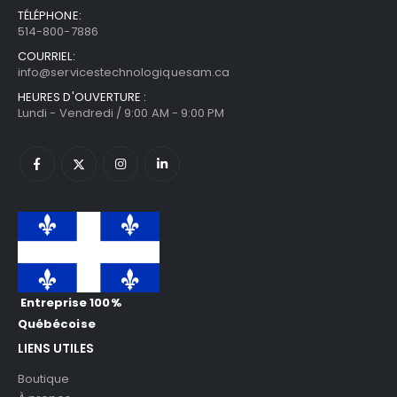
TÉLÉPHONE:
514-800-7886
COURRIEL:
info@servicestechnologiquesam.ca
HEURES D'OUVERTURE :
Lundi - Vendredi / 9:00 AM - 9:00 PM
Entreprise 100%
Québécoise
LIENS UTILES
Boutique