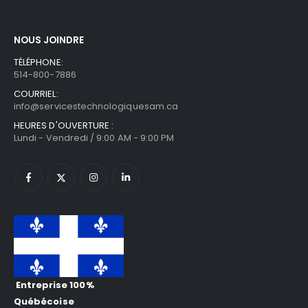
NOUS JOINDRE
TÉLÉPHONE:
514-800-7886
COURRIEL:
info@servicestechnologiquesam.ca
HEURES D'OUVERTURE :
Lundi - Vendredi / 9:00 AM - 9:00 PM
Entreprise 100%
Québécoise