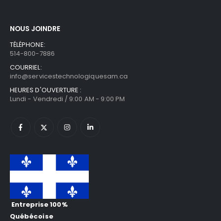
NOUS JOINDRE
TÉLÉPHONE:
514-800-7886
COURRIEL:
info@servicestechnologiquesam.ca
HEURES D'OUVERTURE :
Lundi - Vendredi / 9:00 AM - 9:00 PM
Entreprise 100%
Québécoise