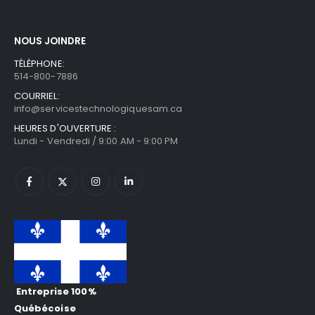
NOUS JOINDRE
TÉLÉPHONE:
514-800-7886
COURRIEL:
info@servicestechnologiquesam.ca
HEURES D'OUVERTURE :
Lundi - Vendredi / 9:00 AM - 9:00 PM
Entreprise 100%
Québécoise