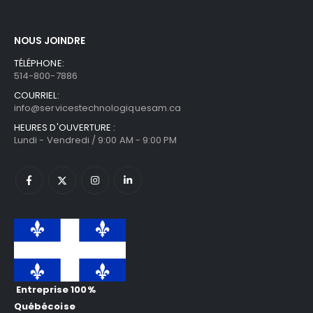
NOUS JOINDRE
TÉLÉPHONE:
514-800-7886
COURRIEL:
info@servicestechnologiquesam.ca
HEURES D'OUVERTURE :
Lundi - Vendredi / 9:00 AM - 9:00 PM
Entreprise 100%
Québécoise