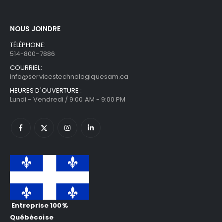
NOUS JOINDRE
TÉLÉPHONE:
514-800-7886
COURRIEL:
info@servicestechnologiquesam.ca
HEURES D'OUVERTURE :
Lundi - Vendredi / 9:00 AM - 9:00 PM
Entreprise 100%
Québécoise