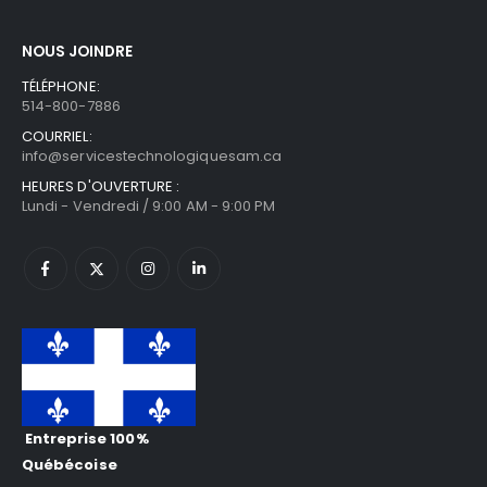
NOUS JOINDRE
TÉLÉPHONE:
514-800-7886
COURRIEL:
info@servicestechnologiquesam.ca
HEURES D'OUVERTURE :
Lundi - Vendredi / 9:00 AM - 9:00 PM
Entreprise 100%
Québécoise