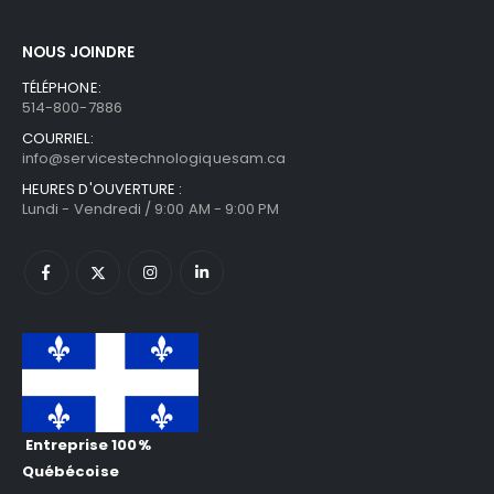
NOUS JOINDRE
TÉLÉPHONE:
514-800-7886
COURRIEL:
info@servicestechnologiquesam.ca
HEURES D'OUVERTURE :
Lundi - Vendredi / 9:00 AM - 9:00 PM
Entreprise 100%
Québécoise