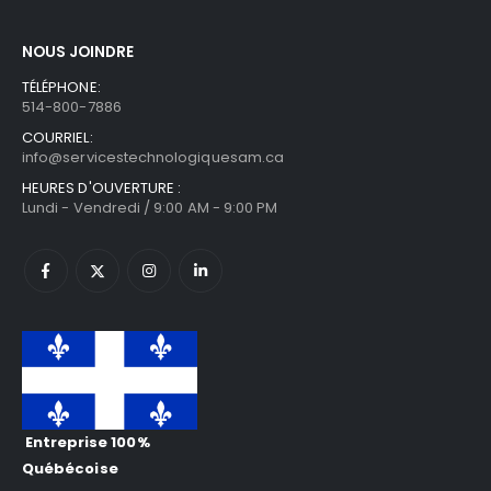
NOUS JOINDRE
TÉLÉPHONE:
514-800-7886
COURRIEL:
info@servicestechnologiquesam.ca
HEURES D'OUVERTURE :
Lundi - Vendredi / 9:00 AM - 9:00 PM
Entreprise 100%
Québécoise