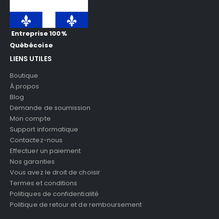
Entreprise 100%
Québécoise
LIENS UTILES
Boutique
À propos
Blog
Demande de soumission
Mon compte
Support informatique
Contactez-nous
Effectuer un paiement
Nos garanties
Vous avez le droit de choisir
Termes et conditions
Politiques de confidentialité
Politique de retour et de remboursement