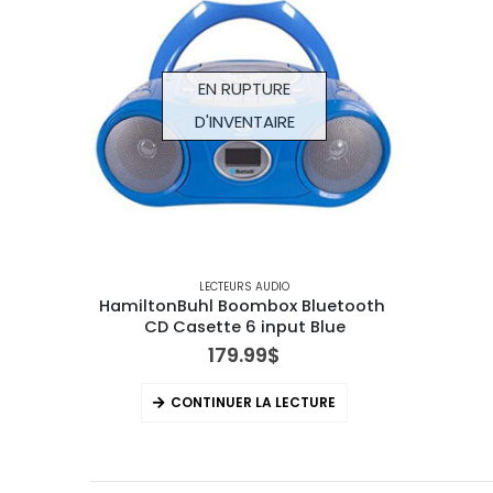
EN RUPTURE
D'INVENTAIRE
LECTEURS AUDIO
HamiltonBuhl Boombox Bluetooth 
CD Casette 6 input Blue
179.99
$
CONTINUER LA LECTURE