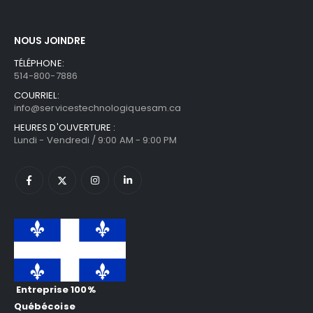
NOUS JOINDRE
TÉLÉPHONE:
514-800-7886
COURRIEL:
info@servicestechnologiquesam.ca
HEURES D'OUVERTURE :
Lundi - Vendredi / 9:00 AM - 9:00 PM
Entreprise 100%
Québécoise