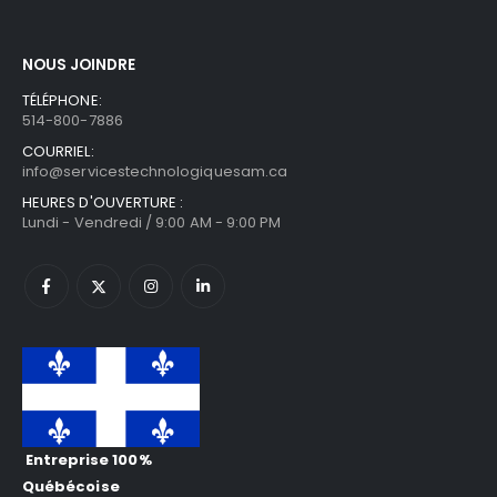
NOUS JOINDRE
TÉLÉPHONE:
514-800-7886
COURRIEL:
info@servicestechnologiquesam.ca
HEURES D'OUVERTURE :
Lundi - Vendredi / 9:00 AM - 9:00 PM
Entreprise 100%
Québécoise