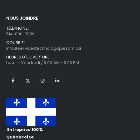
NOUS JOINDRE
TÉLÉPHONE:
514-800-7886
COURRIEL:
info@servicestechnologiquesam.ca
HEURES D'OUVERTURE :
Lundi - Vendredi / 9:00 AM - 9:00 PM
Entreprise 100%
Québécoise