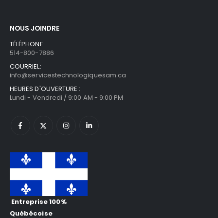
NOUS JOINDRE
TÉLÉPHONE:
514-800-7886
COURRIEL:
info@servicestechnologiquesam.ca
HEURES D'OUVERTURE :
Lundi - Vendredi / 9:00 AM - 9:00 PM
Entreprise 100%
Québécoise