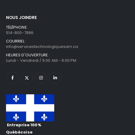
NOUS JOINDRE
TÉLÉPHONE:
514-800-7886
COURRIEL:
info@servicestechnologiquesam.ca
HEURES D'OUVERTURE :
Lundi - Vendredi / 9:00 AM - 9:00 PM
Entreprise 100%
Québécoise